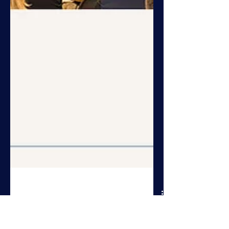
Mar 19