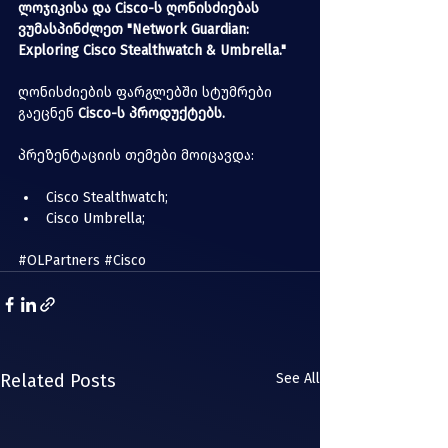
ლოჯიკისა და Cisco-ს ღონისძიებას 
ვუმასპინძლეთ "Network Guardian: 
Exploring Cisco Stealthwatch & Umbrella."
ღონისძიების ფარგლებში სტუმრები 
გაეცნენ 
Cisco
-ს პროდუქტებს.
პრეზენტაციის თემები მოიცავდა:
Cisco Stealthwatch;
Cisco Umbrella;
#OLPartners
#Cisco
Related Posts
See All