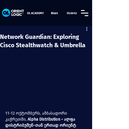
OL ACADEMY
Blaze
OLGenz
Network Guardian: Exploring
Cisco Stealthwatch & Umbrella
11-12 ოქტომბერს, ამბასადორი 
კაჭრეთში, 
Alpha Distribution • ალფა 
დისტრიბუშენ
-თან ერთად ორიენტ 