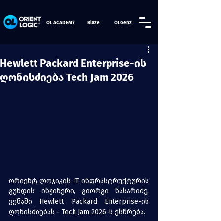
OL ACADEMY
Blaze
OLGenz
Hewlett Packard Enterprise-ის
ღონისძიება Tech Jam 2026
ორიენტ ლოჯიკის IT ინფრასტრუქტურის 
გუნდის ინჟინერი, გიორგი ნასარიძე, 
ვენაში Hewlett Packard Enterprise-ის 
ღონისძიებას - Tech Jam 2026-ს ესწრება.