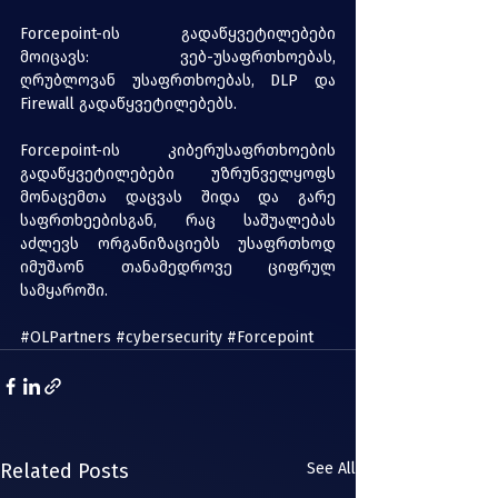
Forcepoint-ის გადაწყვეტილებები 
მოიცავს: ვებ-უსაფრთხოებას, 
ღრუბლოვან უსაფრთხოებას, DLP და 
Firewall გადაწყვეტილებებს.
Forcepoint
-ის კიბერუსაფრთხოების 
გადაწყვეტილებები უზრუნველყოფს 
მონაცემთა დაცვას შიდა და გარე 
საფრთხეებისგან, რაც საშუალებას 
აძლევს ორგანიზაციებს უსაფრთხოდ 
იმუშაონ თანამედროვე ციფრულ 
სამყაროში.
#OLPartners
#cybersecurity
#Forcepoint
Related Posts
See All