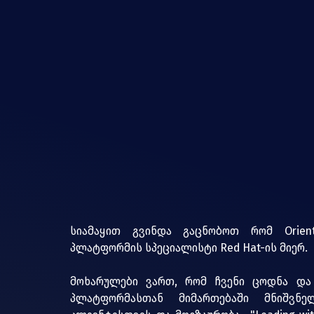
სიამაყით გვინდა გაცნობოთ რომ Orient
პლატფორმის სპეციალისტი Red Hat-ის მიერ.  
მოხარულები ვართ, რომ ჩვენი ცოდნა და 
პლატფორმასთან მიმართებაში მნიშვნე