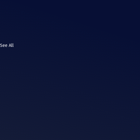
See All