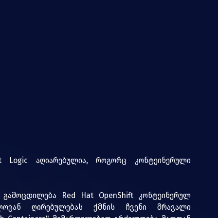
 Logic აღიარებულია, როგორც კონტეინერული 
 
გამოცდილება Red Hat OpenShift კონტეინერულ 
ლოვან ღირებულებას ქმნის ჩვენი მრავალი 