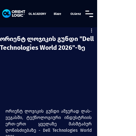
OL ACADEMY
Blaze
OLGenz
ორიენტ ლოჯიკის გუნდი "Dell
Technologies World 2026"-ზე
ორიენტ ლოჯიკის გუნდი ამჯერად ლას-
ვეგასში, ტექნოლოგიური ინდუსტრიის 
ერთ-ერთ ყველაზე მასშტაბურ 
ღონისძიებაზე - Dell Technologies World 