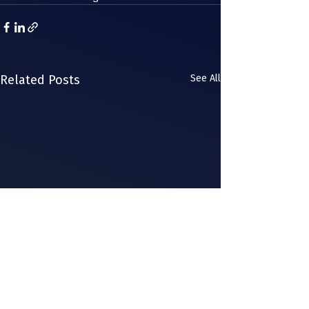
Related Posts
See All