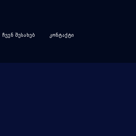
ჩვენ შესახებ
კონტაქტი