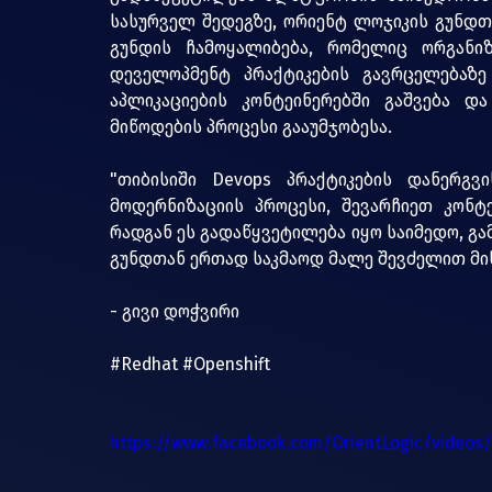
სასურველ შედეგზე, ორიენტ ლოჯიკის გუნდთ
გუნდის ჩამოყალიბება, რომელიც ორგანიზ
დეველოპმენტ პრაქტიკების გავრცელებაზე ი
აპლიკაციების კონტეინერებში გაშვება და
მიწოდების პროცესი გააუმჯობესა.
"თიბისიში Devops პრაქტიკების დანერგვ
მოდერნიზაციის პროცესი, შევარჩიეთ კონტე
რადგან ეს გადაწყვეტილება იყო საიმედო, გ
გუნდთან ერთად საკმაოდ მალე შევძელით მის
- გივი დოჭვირი
#Redhat
#Openshift
https://www.facebook.com/OrientLogic/videos