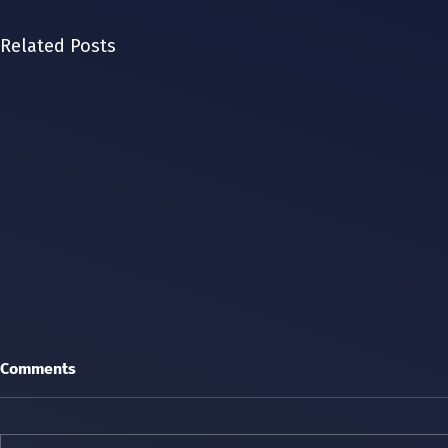
Related Posts
Comments