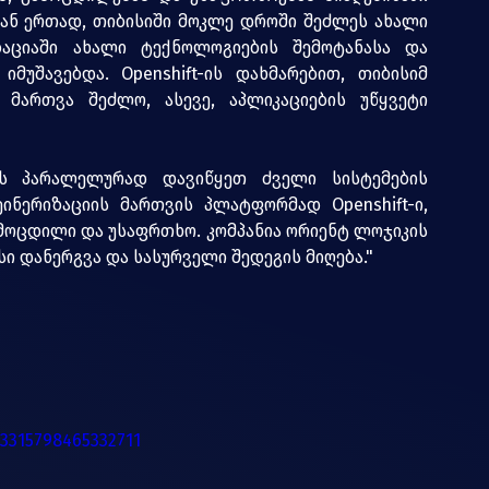
ან ერთად, თიბისიში მოკლე დროში შეძლეს ახალი 
აციაში ახალი ტექნოლოგიების შემოტანასა და 
მუშავებდა. Openshift-ის დახმარებით, თიბისიმ 
 მართვა შეძლო, ასევე, აპლიკაციების უწყვეტი 
ის პარალელურად დავიწყეთ ძველი სისტემების 
ინერიზაციის მართვის პლატფორმად Openshift-ი, 
ამოცდილი და უსაფრთხო. კომპანია ორიენტ ლოჯიკის 
ი დანერგვა და სასურველი შედეგის მიღება."
/3315798465332711