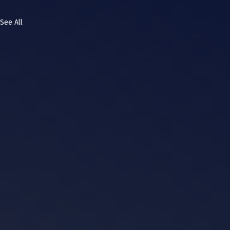
See All