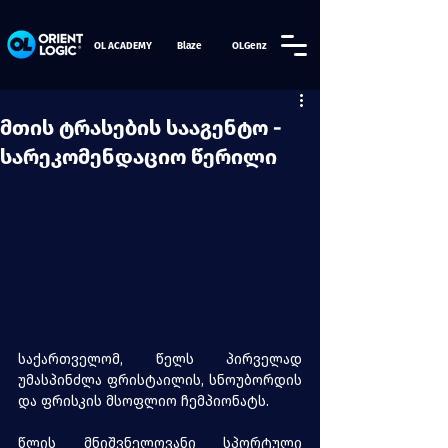
OL ACADEMY
Blaze
OLGenz
მთის ტრასების სააგენტო -
სარეკომენდაციო წერილი
საქართველომ, წელს პირველად 
უმასპინძლა ფრისტაილის, სნოუბორდის 
და ფრისკის მსოფლიო ჩემპიონატს. 
წლის მნიშვნელოვანი სპორტული 