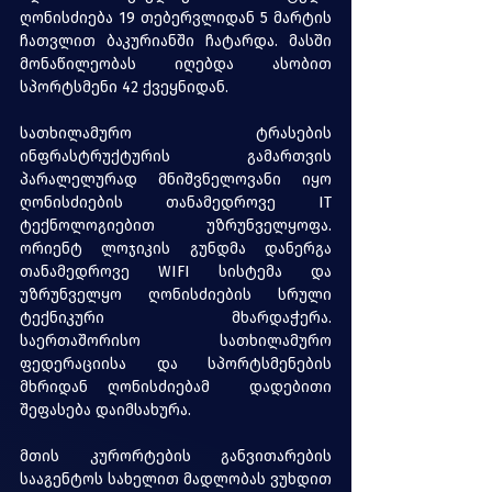
ღონისძიება 19 თებერვლიდან 5 მარტის 
ჩათვლით ბაკურიანში ჩატარდა. მასში 
მონაწილეობას იღებდა ასობით 
სპორტსმენი 42 ქვეყნიდან.
სათხილამურო ტრასების 
ინფრასტრუქტურის გამართვის 
პარალელურად მნიშვნელოვანი იყო 
ღონისძიების თანამედროვე IT 
ტექნოლოგიებით უზრუნველყოფა. 
ორიენტ ლოჯიკის გუნდმა დანერგა 
თანამედროვე WIFI სისტემა და 
უზრუნველყო ღონისძიების სრული 
ტექნიკური მხარდაჭერა. 
საერთაშორისო სათხილამურო 
ფედერაციისა და სპორტსმენების 
მხრიდან ღონისძიებამ  დადებითი 
შეფასება დაიმსახურა. 
მთის კურორტების განვითარების 
სააგენტოს სახელით მადლობას ვუხდით 