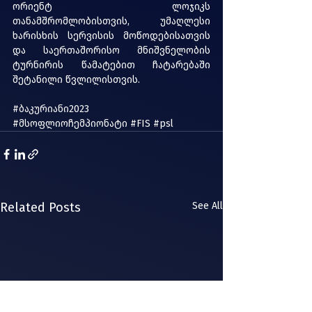
ორიენტ ლოჯიკს 
თანამშრომლობისთვის, უმაღლესი 
ხარისხის სერვისის მოწოდებისათვის 
და საერთაშორისო მნიშვნელობის 
ტურნირის წამატებით ჩატარებაში 
შეტანილი წვლილისთვის.
#ბაკურიანი2023
#მსოფლიოჩემპიონატი
#FIS
#psl
Related Posts
See All