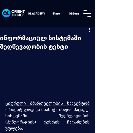
OL ACADEMY
Blaze
OLGenz
ინფორმაციულ სისტემაში
შეღწევადობის ტესტი
ციფრული მმართველობის სააგენტომ
ორიენტ ლოჯიკს მიანიჭა ინფორმაციულ 
სისტემაში შეღწევადობის 
(პენეტრაციის) ტესტის ჩატარების 
უფლება.