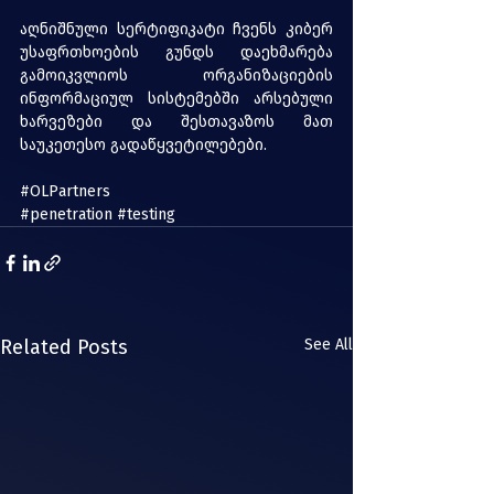
აღნიშნული სერტიფიკატი ჩვენს კიბერ 
უსაფრთხოების გუნდს დაეხმარება 
გამოიკვლიოს ორგანიზაციების 
ინფორმაციულ სისტემებში არსებული 
ხარვეზები და შესთავაზოს მათ 
საუკეთესო გადაწყვეტილებები.
#OLPartners
#penetration
#testing
Related Posts
See All