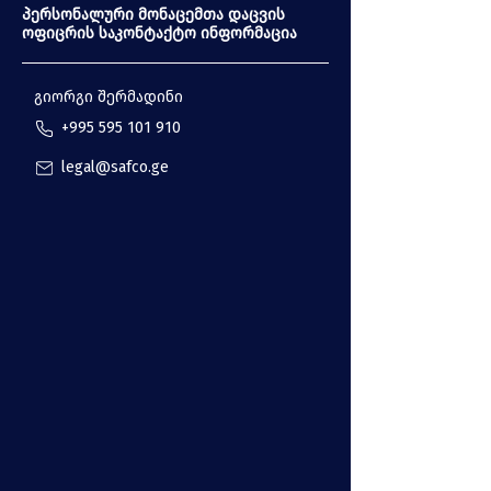
პერსონალური მონაცემთა დაცვის
ოფიცრის საკონტაქტო ინფორმაცია
გიორგი შერმადინი
+995 595 101 910
legal@safco.ge