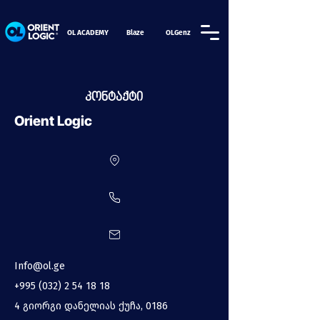
OL ACADEMY
Blaze
OLGenz
კონტაქტი
Orient Logic
Info@ol.ge
+995 (032) 2 54 18 18
4 გიორგი დანელიას ქუჩა, 0186